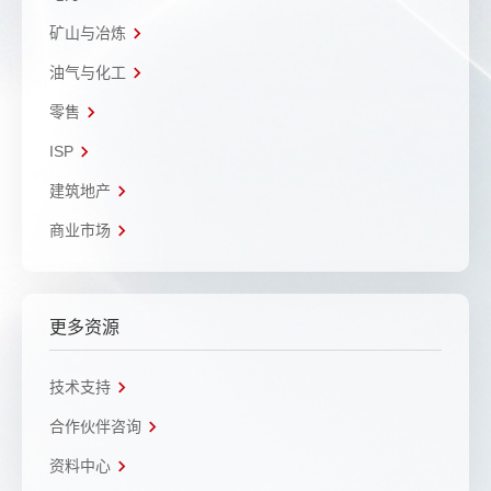
矿山与冶炼
油气与化工
零售
ISP
建筑地产
商业市场
更多资源
技术支持
合作伙伴咨询
资料中心