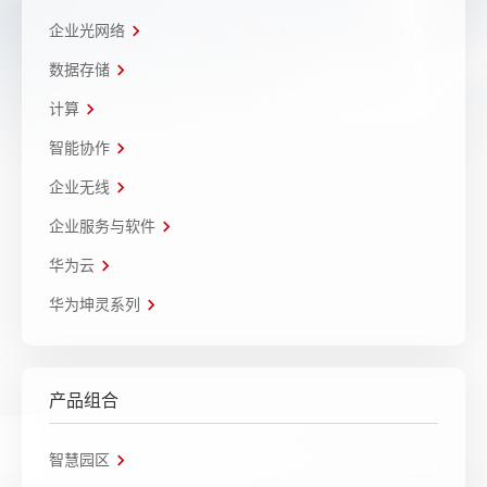
企业光网络
数据存储
计算
智能协作
企业无线
企业服务与软件
华为云
华为坤灵系列
产品组合
智慧园区