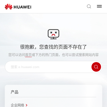
很抱歉，您查找的页面不存在了
您可以访问
首页
或下方的热门页面，也可以尝试搜索网站内容
产品
企业网络