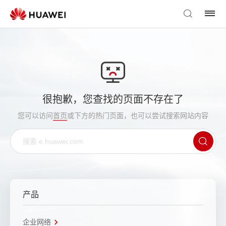
很抱歉，您查找的页面不存在了
您可以访问
首页
或下方的热门页面，也可以尝试搜索网站内容
产品
企业网络