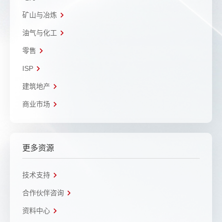
矿山与冶炼
油气与化工
零售
ISP
建筑地产
商业市场
更多资源
技术支持
合作伙伴咨询
资料中心