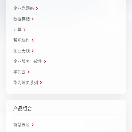
企业光网络
数据存储
计算
智能协作
企业无线
企业服务与软件
华为云
华为坤灵系列
产品组合
智慧园区