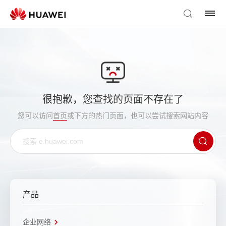
很抱歉，您查找的页面不存在了
您可以访问
首页
或下方的热门页面，也可以尝试搜索网站内容
产品
企业网络