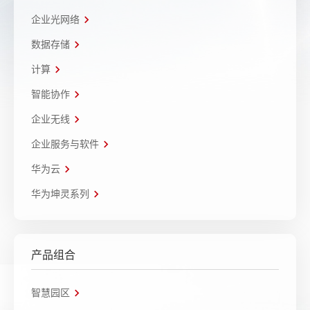
企业光网络
数据存储
计算
智能协作
企业无线
企业服务与软件
华为云
华为坤灵系列
产品组合
智慧园区