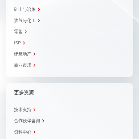
矿山与冶炼
油气与化工
零售
ISP
建筑地产
商业市场
更多资源
技术支持
合作伙伴咨询
资料中心