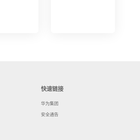
快速链接
华为集团
安全通告