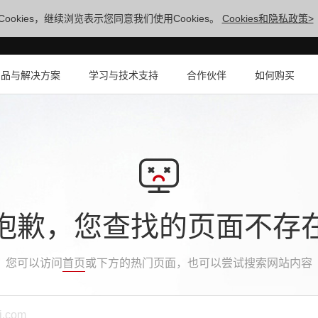
ookies，继续浏览表示您同意我们使用Cookies。
Cookies和隐私政策>
产品与解决方案
学习与技术支持
合作伙伴
如何购买
抱歉，您查找的页面不存
您可以访问
首页
或下方的热门页面，也可以尝试搜索网站内容