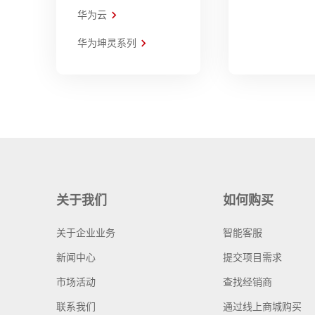
华为云
华为坤灵系列
关于我们
如何购买
关于企业业务
智能客服
新闻中心
提交项目需求
市场活动
查找经销商
联系我们
通过线上商城购买