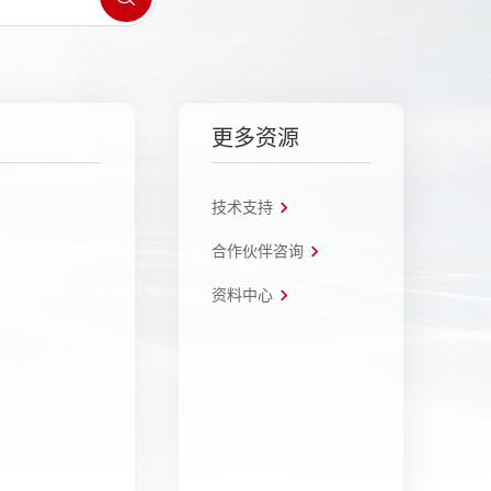
更多资源
技术支持
合作伙伴咨询
资料中心