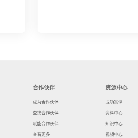
合作伙伴
资源中心
成为合作伙伴
成功案例
查找合作伙伴
资料中心
赋能合作伙伴
知识中心
查看更多
视频中心