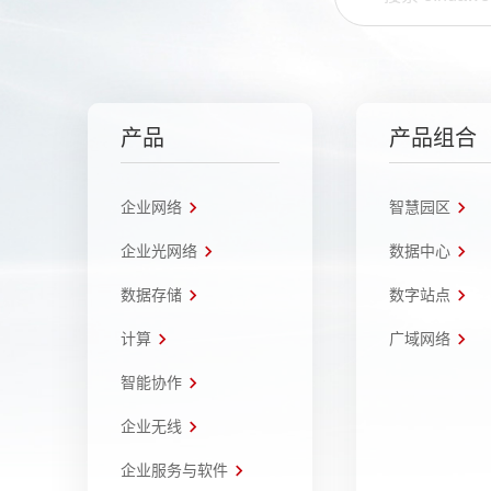
产品
产品组合
企业网络
智慧园区
企业光网络
数据中心
数据存储
数字站点
计算
广域网络
智能协作
企业无线
企业服务与软件