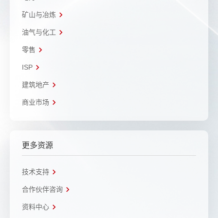
矿山与冶炼
油气与化工
零售
ISP
建筑地产
商业市场
更多资源
技术支持
合作伙伴咨询
资料中心