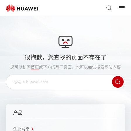
很抱歉，您查找的页面不存在了
您可以访问
首页
或下方的热门页面，也可以尝试搜索网站内容
产品
企业网络