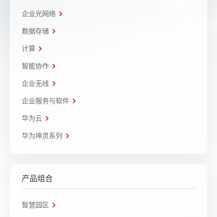
企业光网络
数据存储
计算
智能协作
企业无线
企业服务与软件
华为云
华为坤灵系列
产品组合
智慧园区