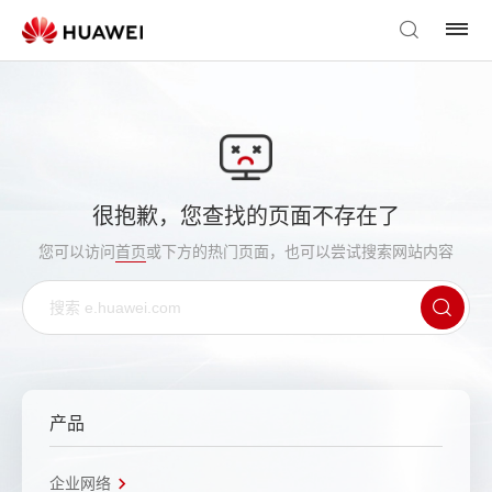
很抱歉，您查找的页面不存在了
您可以访问
首页
或下方的热门页面，也可以尝试搜索网站内容
产品
企业网络