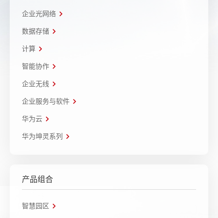
企业光网络
数据存储
计算
智能协作
企业无线
企业服务与软件
华为云
华为坤灵系列
产品组合
智慧园区