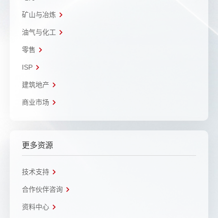
矿山与冶炼
油气与化工
零售
ISP
建筑地产
商业市场
更多资源
技术支持
合作伙伴咨询
资料中心