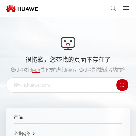
很抱歉，您查找的页面不存在了
您可以访问
首页
或下方的热门页面，也可以尝试搜索网站内容
产品
企业网络