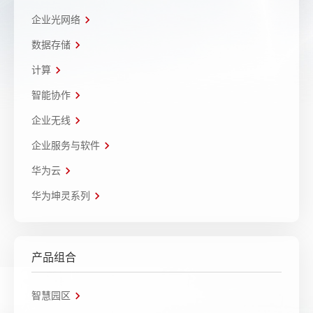
企业光网络
数据存储
计算
智能协作
企业无线
企业服务与软件
华为云
华为坤灵系列
产品组合
智慧园区