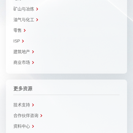
矿山与冶炼
油气与化工
零售
ISP
建筑地产
商业市场
更多资源
技术支持
合作伙伴咨询
资料中心