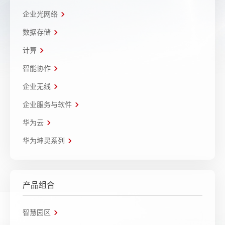
企业光网络
数据存储
计算
智能协作
企业无线
企业服务与软件
华为云
华为坤灵系列
产品组合
智慧园区