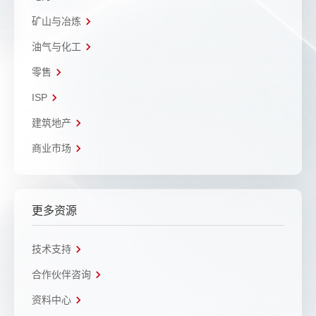
矿山与冶炼
油气与化工
零售
ISP
建筑地产
商业市场
更多资源
技术支持
合作伙伴咨询
资料中心