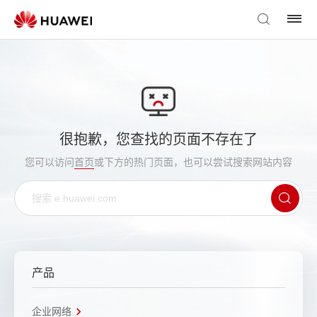
很抱歉，您查找的页面不存在了
您可以访问
首页
或下方的热门页面，也可以尝试搜索网站内容
产品
企业网络