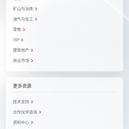
矿山与冶炼
油气与化工
零售
ISP
建筑地产
商业市场
更多资源
技术支持
合作伙伴咨询
资料中心