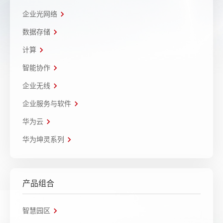
企业光网络
数据存储
计算
智能协作
企业无线
企业服务与软件
华为云
华为坤灵系列
产品组合
智慧园区