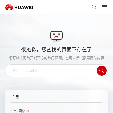
很抱歉，您查找的页面不存在了
您可以访问
首页
或下方的热门页面，也可以尝试搜索网站内容
产品
企业网络