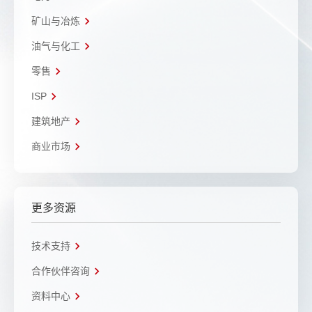
矿山与冶炼
油气与化工
零售
ISP
建筑地产
商业市场
更多资源
技术支持
合作伙伴咨询
资料中心