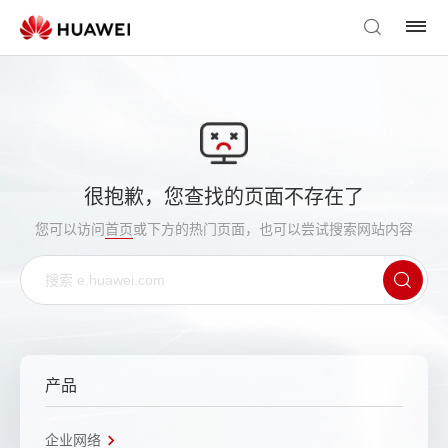
很抱歉，您查找的页面不存在了
您可以访问
首页
或下方的热门页面，也可以尝试搜索网站内容
产品
企业网络