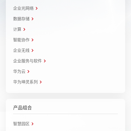
企业光网络
数据存储
计算
智能协作
企业无线
企业服务与软件
华为云
华为坤灵系列
产品组合
智慧园区