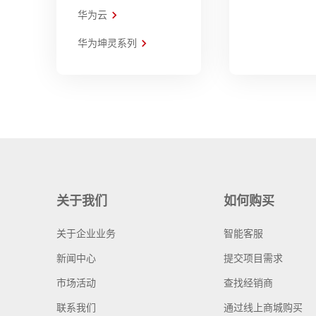
华为云
华为坤灵系列
关于我们
如何购买
关于企业业务
智能客服
新闻中心
提交项目需求
市场活动
查找经销商
联系我们
通过线上商城购买