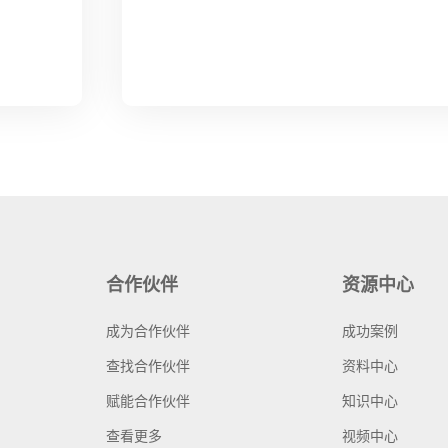
合作伙伴
资源中心
成为合作伙伴
成功案例
查找合作伙伴
资料中心
赋能合作伙伴
知识中心
查看更多
视频中心