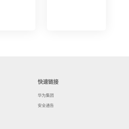
快速链接
华为集团
安全通告