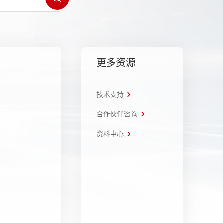
更多资源
技术支持
合作伙伴咨询
资料中心