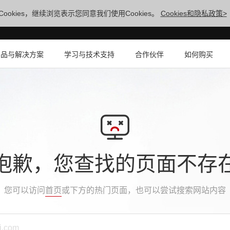
ookies，继续浏览表示您同意我们使用Cookies。
Cookies和隐私政策>
产品与解决方案
学习与技术支持
合作伙伴
如何购买
抱歉，您查找的页面不存
您可以访问
首页
或下方的热门页面，也可以尝试搜索网站内容