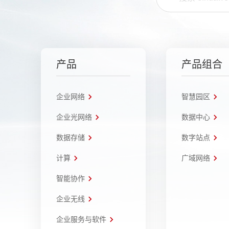
产品
产品组合
企业网络
智慧园区
企业光网络
数据中心
数据存储
数字站点
计算
广域网络
智能协作
企业无线
企业服务与软件