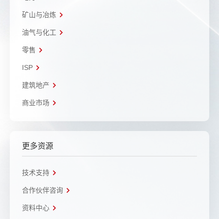
矿山与冶炼
油气与化工
零售
ISP
建筑地产
商业市场
更多资源
技术支持
合作伙伴咨询
资料中心