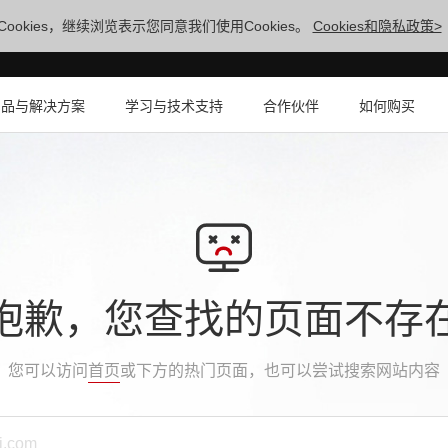
ookies，继续浏览表示您同意我们使用Cookies。
Cookies和隐私政策>
产品与解决方案
学习与技术支持
合作伙伴
如何购买
抱歉，您查找的页面不存
您可以访问
首页
或下方的热门页面，也可以尝试搜索网站内容