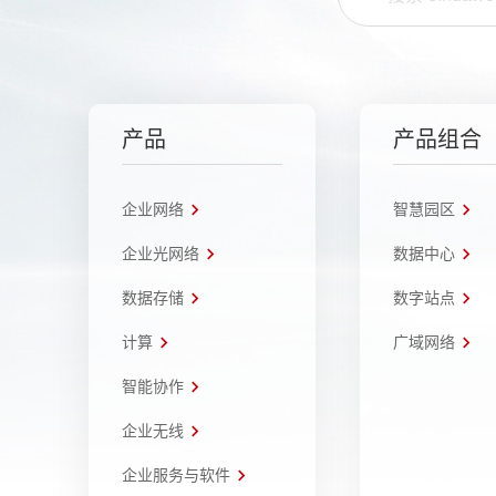
产品
产品组合
企业网络
智慧园区
企业光网络
数据中心
数据存储
数字站点
计算
广域网络
智能协作
企业无线
企业服务与软件