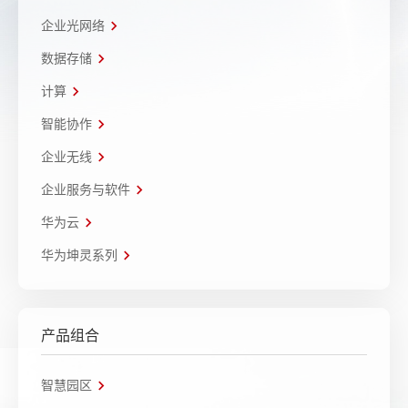
企业光网络
数据存储
计算
智能协作
企业无线
企业服务与软件
华为云
华为坤灵系列
产品组合
智慧园区