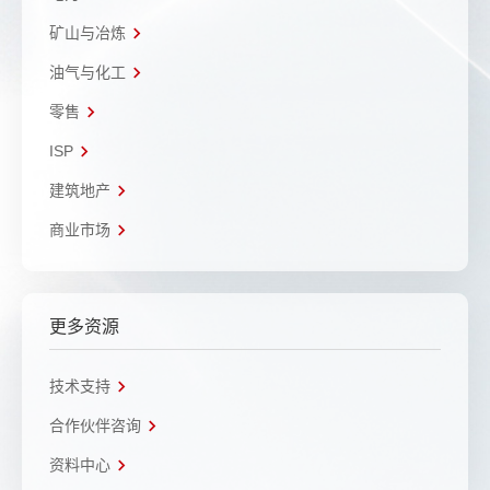
矿山与冶炼
油气与化工
零售
ISP
建筑地产
商业市场
更多资源
技术支持
合作伙伴咨询
资料中心