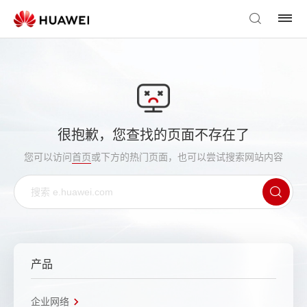
很抱歉，您查找的页面不存在了
您可以访问
首页
或下方的热门页面，也可以尝试搜索网站内容
产品
企业网络