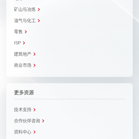
矿山与冶炼
油气与化工
零售
ISP
建筑地产
商业市场
更多资源
技术支持
合作伙伴咨询
资料中心