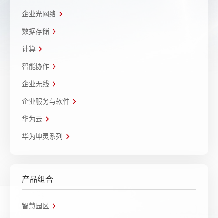
企业光网络
数据存储
计算
智能协作
企业无线
企业服务与软件
华为云
华为坤灵系列
产品组合
智慧园区