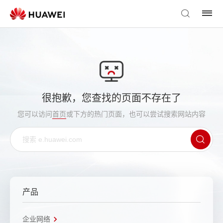
很抱歉，您查找的页面不存在了
您可以访问
首页
或下方的热门页面，也可以尝试搜索网站内容
产品
企业网络