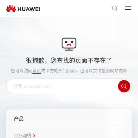
很抱歉，您查找的页面不存在了
您可以访问
首页
或下方的热门页面，也可以尝试搜索网站内容
产品
企业网络