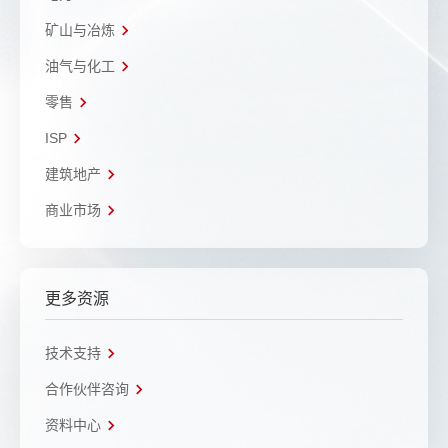
矿山与冶炼
油气与化工
零售
ISP
建筑地产
商业市场
更多资源
技术支持
合作伙伴咨询
资料中心