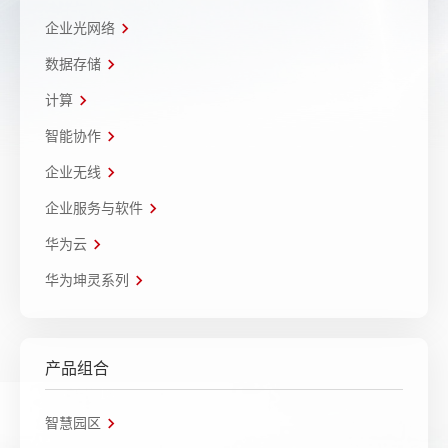
企业光网络
数据存储
计算
智能协作
企业无线
企业服务与软件
华为云
华为坤灵系列
产品组合
智慧园区