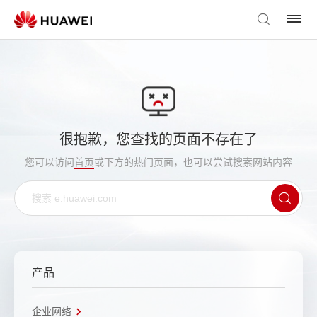
很抱歉，您查找的页面不存在了
您可以访问
首页
或下方的热门页面，也可以尝试搜索网站内容
产品
企业网络