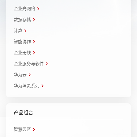
企业光网络
数据存储
计算
智能协作
企业无线
企业服务与软件
华为云
华为坤灵系列
产品组合
智慧园区