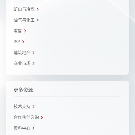
矿山与冶炼
油气与化工
零售
ISP
建筑地产
商业市场
更多资源
技术支持
合作伙伴咨询
资料中心