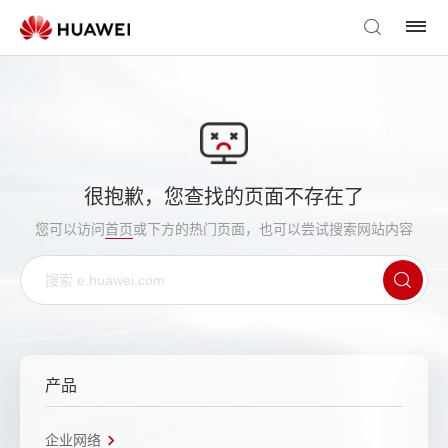
很抱歉，您查找的页面不存在了
您可以访问
首页
或下方的热门页面，也可以尝试搜索网站内容
产品
企业网络