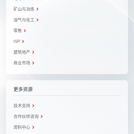
矿山与冶炼
油气与化工
零售
ISP
建筑地产
商业市场
更多资源
技术支持
合作伙伴咨询
资料中心