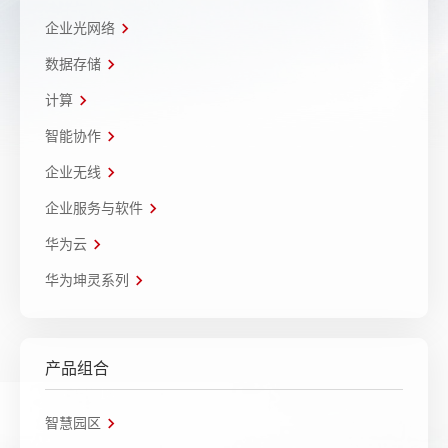
企业光网络
数据存储
计算
智能协作
企业无线
企业服务与软件
华为云
华为坤灵系列
产品组合
智慧园区