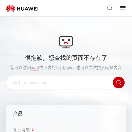
很抱歉，您查找的页面不存在了
您可以访问
首页
或下方的热门页面，也可以尝试搜索网站内容
产品
企业网络