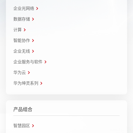
企业光网络
数据存储
计算
智能协作
企业无线
企业服务与软件
华为云
华为坤灵系列
产品组合
智慧园区