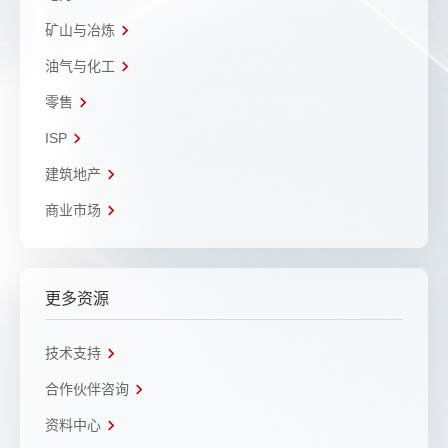
矿山与冶炼
油气与化工
零售
ISP
建筑地产
商业市场
更多资源
技术支持
合作伙伴咨询
资料中心