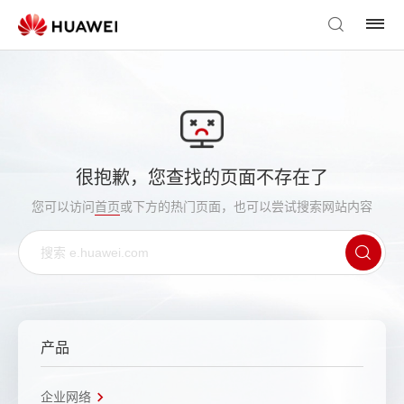
很抱歉，您查找的页面不存在了
您可以访问
首页
或下方的热门页面，也可以尝试搜索网站内容
产品
企业网络