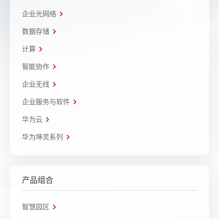
企业光网络
数据存储
计算
智能协作
企业无线
企业服务与软件
华为云
华为坤灵系列
产品组合
智慧园区