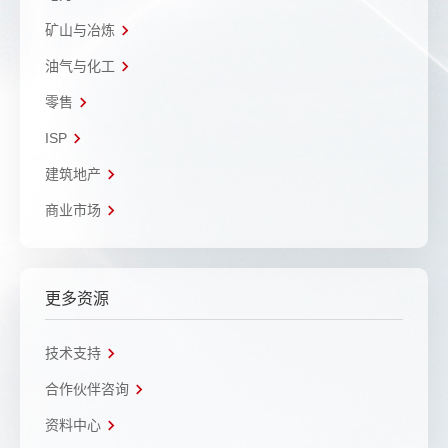
矿山与冶炼
油气与化工
零售
ISP
建筑地产
商业市场
更多资源
技术支持
合作伙伴咨询
资料中心