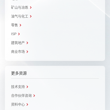
矿山与冶炼
油气与化工
零售
ISP
建筑地产
商业市场
更多资源
技术支持
合作伙伴咨询
资料中心