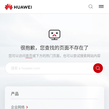
很抱歉，您查找的页面不存在了
您可以访问
首页
或下方的热门页面，也可以尝试搜索网站内容
产品
企业网络