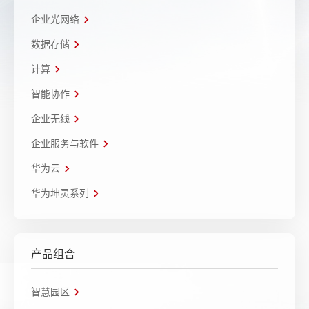
企业光网络
数据存储
计算
智能协作
企业无线
企业服务与软件
华为云
华为坤灵系列
产品组合
智慧园区