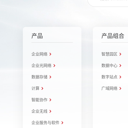
产品
产品组合
企业网络
智慧园区
企业光网络
数据中心
数据存储
数字站点
计算
广域网络
智能协作
企业无线
企业服务与软件