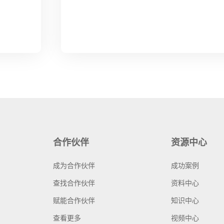
合作伙伴
资源中心
成为合作伙伴
成功案例
查找合作伙伴
资料中心
赋能合作伙伴
知识中心
查看更多
视频中心