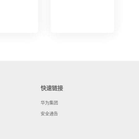
快速链接
华为集团
安全通告