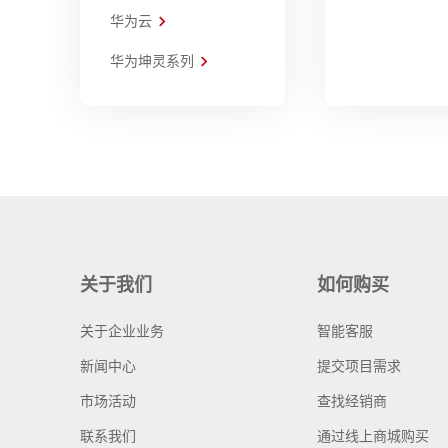
华为云
华为坤灵系列
关于我们
如何购买
关于企业业务
智能客服
新闻中心
提交项目需求
市场活动
查找经销商
联系我们
通过线上商城购买