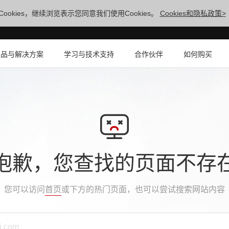
ookies，继续浏览表示您同意我们使用Cookies。
Cookies和隐私政策>
产品与解决方案
学习与技术支持
合作伙伴
如何购买
抱歉，您查找的页面不存
您可以访问
首页
或下方的热门页面，也可以尝试搜索网站内容