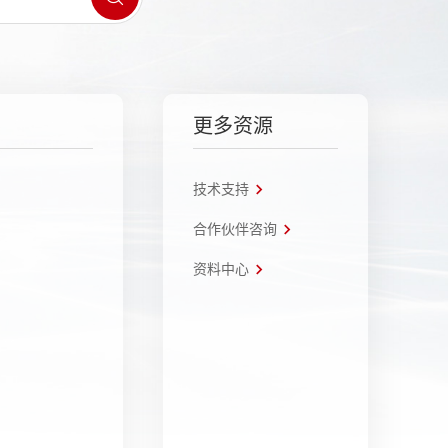
更多资源
技术支持
合作伙伴咨询
资料中心