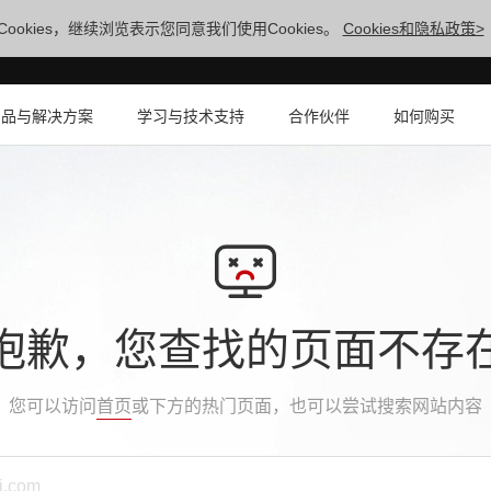
ookies，继续浏览表示您同意我们使用Cookies。
Cookies和隐私政策>
产品与解决方案
学习与技术支持
合作伙伴
如何购买
抱歉，您查找的页面不存
您可以访问
首页
或下方的热门页面，也可以尝试搜索网站内容