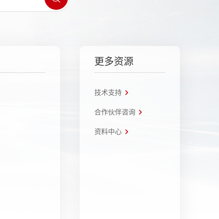
更多资源
技术支持
合作伙伴咨询
资料中心