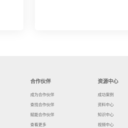
合作伙伴
资源中心
成为合作伙伴
成功案例
查找合作伙伴
资料中心
赋能合作伙伴
知识中心
查看更多
视频中心