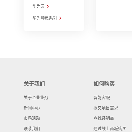
华为云
华为坤灵系列
关于我们
如何购买
关于企业业务
智能客服
新闻中心
提交项目需求
市场活动
查找经销商
联系我们
通过线上商城购买