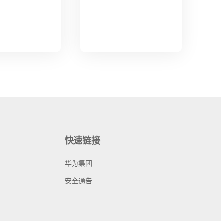
快速链接
华为集团
安全通告