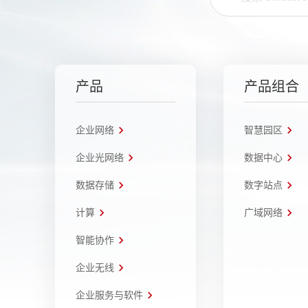
产品
产品组合
企业网络
智慧园区
企业光网络
数据中心
数据存储
数字站点
计算
广域网络
智能协作
企业无线
企业服务与软件