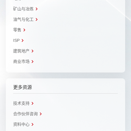
矿山与冶炼
油气与化工
零售
ISP
建筑地产
商业市场
更多资源
技术支持
合作伙伴咨询
资料中心