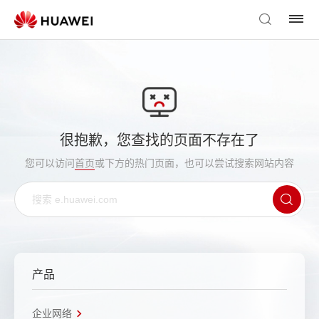
很抱歉，您查找的页面不存在了
您可以访问
首页
或下方的热门页面，也可以尝试搜索网站内容
产品
企业网络