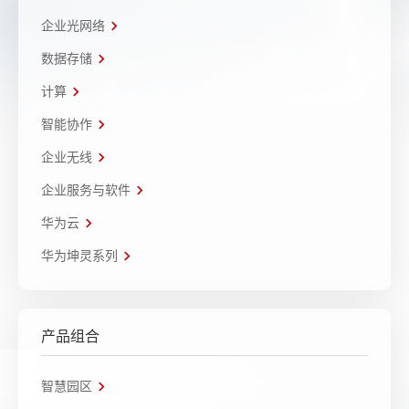
企业光网络
数据存储
计算
智能协作
企业无线
企业服务与软件
华为云
华为坤灵系列
产品组合
智慧园区