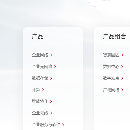
产品
产品组合
企业网络
智慧园区
企业光网络
数据中心
数据存储
数字站点
计算
广域网络
智能协作
企业无线
企业服务与软件