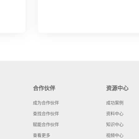
合作伙伴
资源中心
成为合作伙伴
成功案例
查找合作伙伴
资料中心
赋能合作伙伴
知识中心
查看更多
视频中心