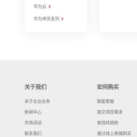
华为云
华为坤灵系列
关于我们
如何购买
关于企业业务
智能客服
新闻中心
提交项目需求
市场活动
查找经销商
联系我们
通过线上商城购买