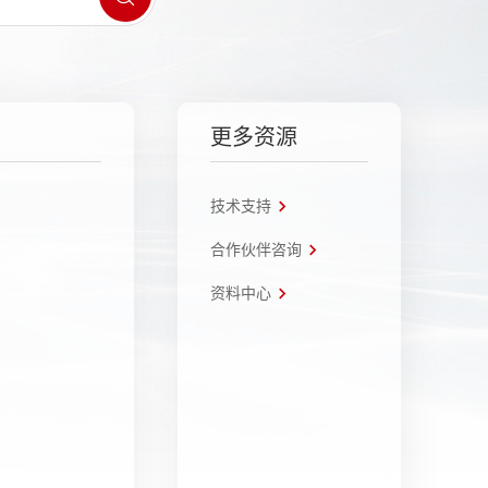
更多资源
技术支持
合作伙伴咨询
资料中心