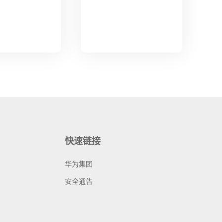
快速链接
华为集团
安全通告