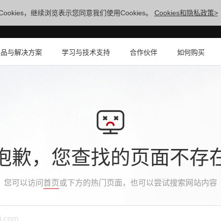
ookies，继续浏览表示您同意我们使用Cookies。
Cookies和隐私政策>
产品与解决方案
学习与技术支持
合作伙伴
如何购买
抱歉，您查找的页面不存
您可以访问
首页
或下方的热门页面，也可以尝试搜索网站内容