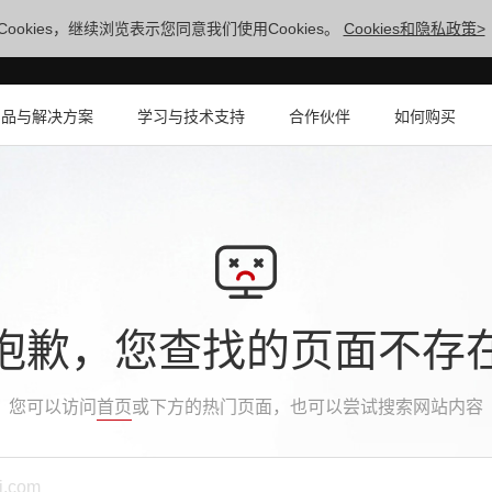
ookies，继续浏览表示您同意我们使用Cookies。
Cookies和隐私政策>
产品与解决方案
学习与技术支持
合作伙伴
如何购买
抱歉，您查找的页面不存
您可以访问
首页
或下方的热门页面，也可以尝试搜索网站内容