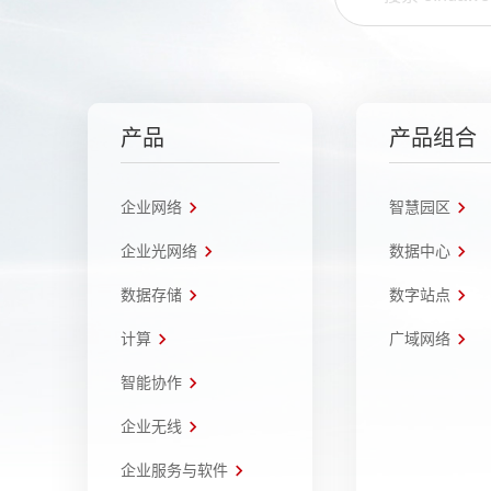
产品
产品组合
企业网络
智慧园区
企业光网络
数据中心
数据存储
数字站点
计算
广域网络
智能协作
企业无线
企业服务与软件