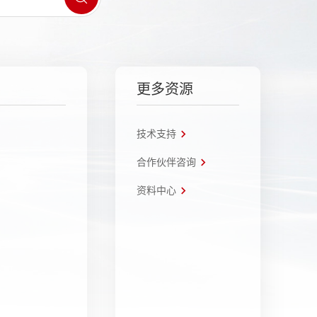
更多资源
技术支持
合作伙伴咨询
资料中心