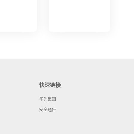
快速链接
华为集团
安全通告