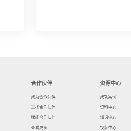
合作伙伴
资源中心
成为合作伙伴
成功案例
查找合作伙伴
资料中心
赋能合作伙伴
知识中心
查看更多
视频中心