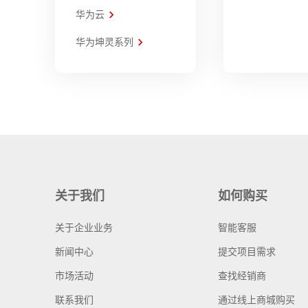
华为云
华为坤灵系列
关于我们
如何购买
关于企业业务
智能客服
新闻中心
提交项目需求
市场活动
查找经销商
联系我们
通过线上商城购买