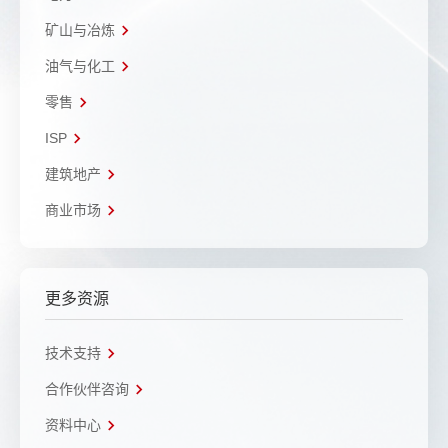
矿山与冶炼
油气与化工
零售
ISP
建筑地产
商业市场
更多资源
技术支持
合作伙伴咨询
资料中心