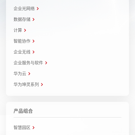
企业光网络
数据存储
计算
智能协作
企业无线
企业服务与软件
华为云
华为坤灵系列
产品组合
智慧园区