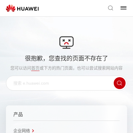
很抱歉，您查找的页面不存在了
您可以访问
首页
或下方的热门页面，也可以尝试搜索网站内容
产品
企业网络