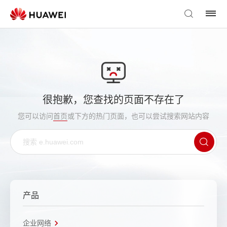
很抱歉，您查找的页面不存在了
您可以访问
首页
或下方的热门页面，也可以尝试搜索网站内容
产品
企业网络