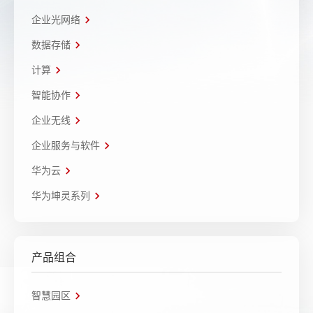
企业光网络
数据存储
计算
智能协作
企业无线
企业服务与软件
华为云
华为坤灵系列
产品组合
智慧园区