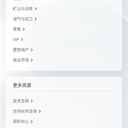
矿山与冶炼
油气与化工
零售
ISP
建筑地产
商业市场
更多资源
技术支持
合作伙伴咨询
资料中心