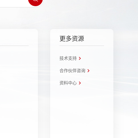
更多资源
技术支持
合作伙伴咨询
资料中心