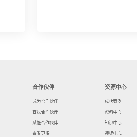
合作伙伴
资源中心
成为合作伙伴
成功案例
查找合作伙伴
资料中心
赋能合作伙伴
知识中心
查看更多
视频中心