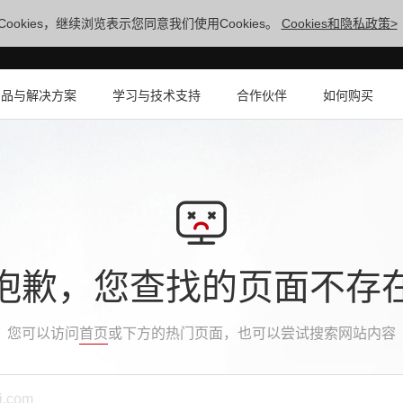
ookies，继续浏览表示您同意我们使用Cookies。
Cookies和隐私政策>
产品与解决方案
学习与技术支持
合作伙伴
如何购买
抱歉，您查找的页面不存
您可以访问
首页
或下方的热门页面，也可以尝试搜索网站内容