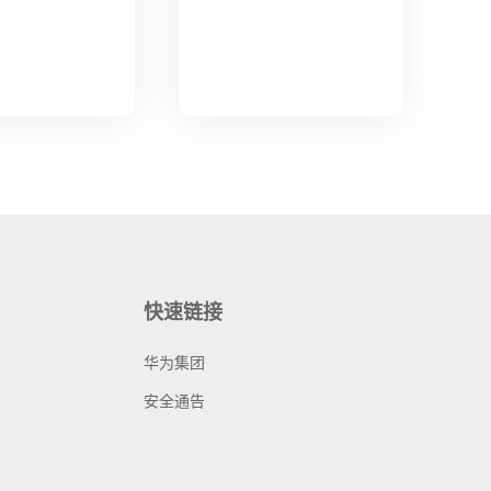
快速链接
华为集团
安全通告