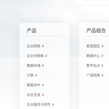
产品
产品组合
企业网络
智慧园区
企业光网络
数据中心
数据存储
数字站点
计算
广域网络
智能协作
企业无线
企业服务与软件