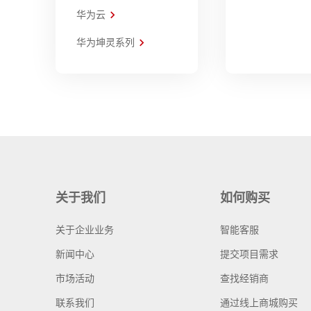
华为云
华为坤灵系列
关于我们
如何购买
关于企业业务
智能客服
新闻中心
提交项目需求
市场活动
查找经销商
联系我们
通过线上商城购买