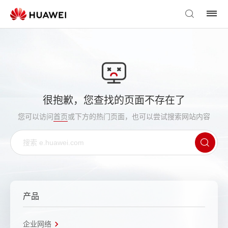
很抱歉，您查找的页面不存在了
您可以访问
首页
或下方的热门页面，也可以尝试搜索网站内容
产品
企业网络