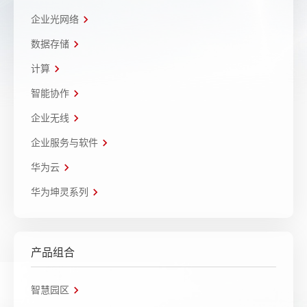
企业光网络
数据存储
计算
智能协作
企业无线
企业服务与软件
华为云
华为坤灵系列
产品组合
智慧园区