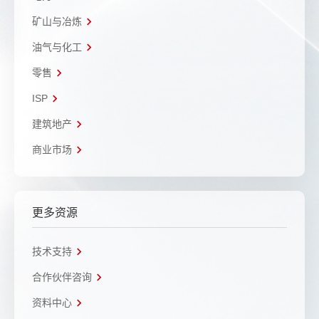
矿山与冶炼
油气与化工
零售
ISP
建筑地产
商业市场
更多资源
技术支持
合作伙伴咨询
资料中心