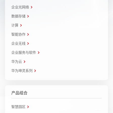
企业光网络
数据存储
计算
智能协作
企业无线
企业服务与软件
华为云
华为坤灵系列
产品组合
智慧园区