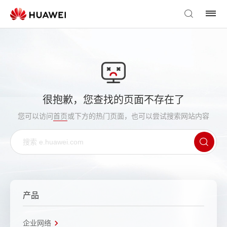
很抱歉，您查找的页面不存在了
您可以访问
首页
或下方的热门页面，也可以尝试搜索网站内容
产品
企业网络