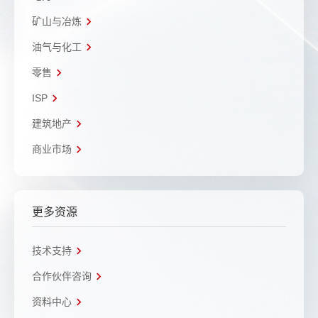
矿山与冶炼
油气与化工
零售
ISP
建筑地产
商业市场
更多资源
技术支持
合作伙伴咨询
资料中心