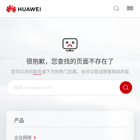
很抱歉，您查找的页面不存在了
您可以访问
首页
或下方的热门页面，也可以尝试搜索网站内容
产品
企业网络