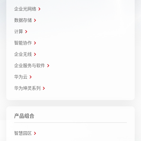
企业光网络
数据存储
计算
智能协作
企业无线
企业服务与软件
华为云
华为坤灵系列
产品组合
智慧园区