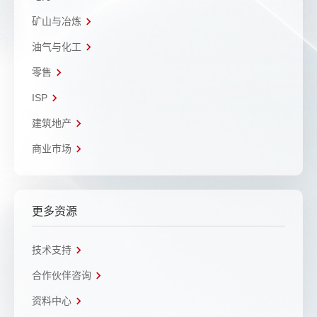
矿山与冶炼
油气与化工
零售
ISP
建筑地产
商业市场
更多资源
技术支持
合作伙伴咨询
资料中心