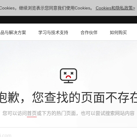
ookies，继续浏览表示您同意我们使用Cookies。
Cookies和隐私政策>
产品与解决方案
学习与技术支持
合作伙伴
如何购买
抱歉，您查找的页面不存
您可以访问
首页
或下方的热门页面，也可以尝试搜索网站内容