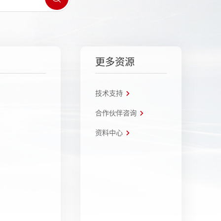
更多资源
技术支持
合作伙伴咨询
资料中心