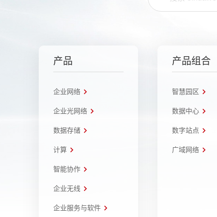
产品
产品组合
企业网络
智慧园区
企业光网络
数据中心
数据存储
数字站点
计算
广域网络
智能协作
企业无线
企业服务与软件