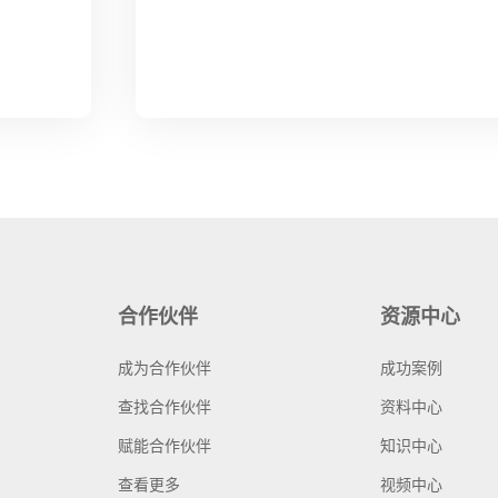
合作伙伴
资源中心
成为合作伙伴
成功案例
查找合作伙伴
资料中心
赋能合作伙伴
知识中心
查看更多
视频中心