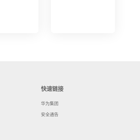
快速链接
华为集团
安全通告