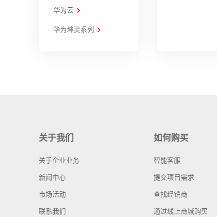
华为云
华为坤灵系列
关于我们
如何购买
关于企业业务
智能客服
新闻中心
提交项目需求
市场活动
查找经销商
联系我们
通过线上商城购买