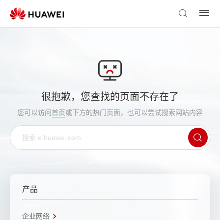
很抱歉，您查找的页面不存在了
您可以访问
首页
或下方的热门页面，也可以尝试搜索网站内容
产品
企业网络