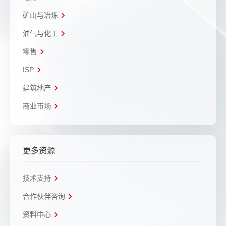
矿山与冶炼
油气与化工
零售
ISP
建筑地产
商业市场
更多资源
技术支持
合作伙伴咨询
资料中心