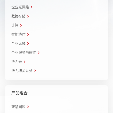
企业光网络
数据存储
计算
智能协作
企业无线
企业服务与软件
华为云
华为坤灵系列
产品组合
智慧园区