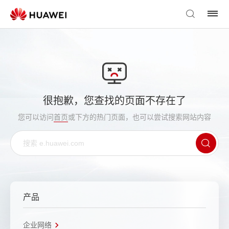
很抱歉，您查找的页面不存在了
您可以访问
首页
或下方的热门页面，也可以尝试搜索网站内容
产品
企业网络