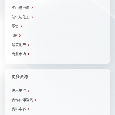
矿山与冶炼
油气与化工
零售
ISP
建筑地产
商业市场
更多资源
技术支持
合作伙伴咨询
资料中心