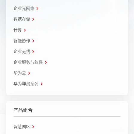
企业光网络
数据存储
计算
智能协作
企业无线
企业服务与软件
华为云
华为坤灵系列
产品组合
智慧园区