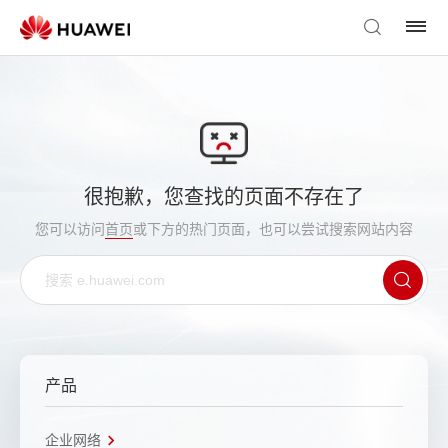
很抱歉，您查找的页面不存在了
您可以访问
首页
或下方的热门页面，也可以尝试搜索网站内容
产品
企业网络