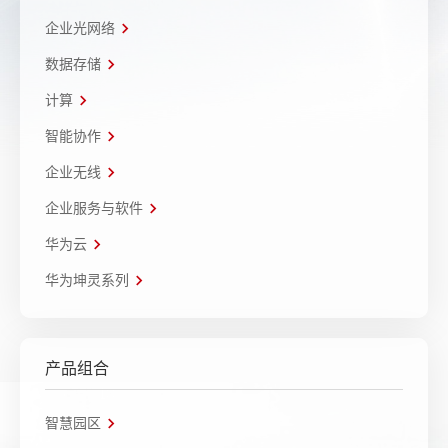
企业光网络
数据存储
计算
智能协作
企业无线
企业服务与软件
华为云
华为坤灵系列
产品组合
智慧园区