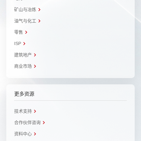
矿山与冶炼
油气与化工
零售
ISP
建筑地产
商业市场
更多资源
技术支持
合作伙伴咨询
资料中心