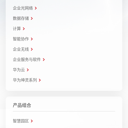
企业光网络
数据存储
计算
智能协作
企业无线
企业服务与软件
华为云
华为坤灵系列
产品组合
智慧园区