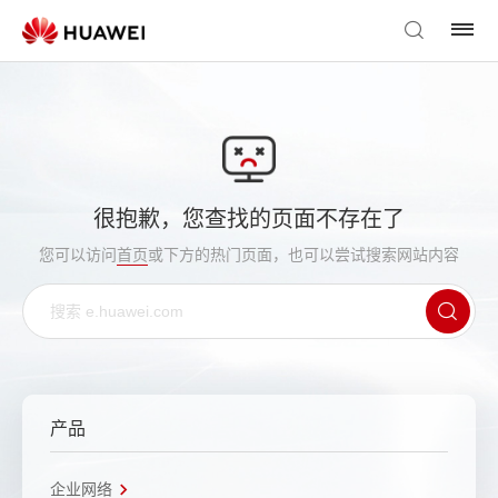
很抱歉，您查找的页面不存在了
您可以访问
首页
或下方的热门页面，也可以尝试搜索网站内容
产品
企业网络