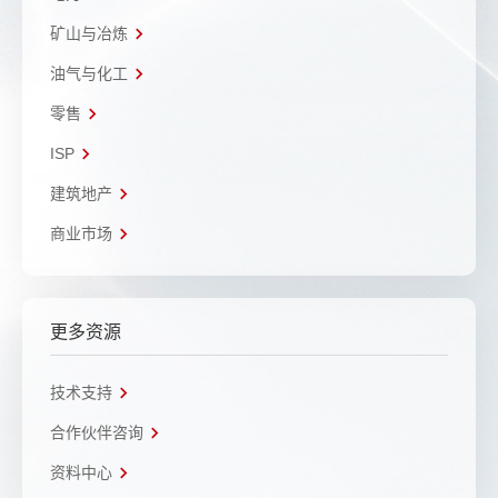
矿山与冶炼
油气与化工
零售
ISP
建筑地产
商业市场
更多资源
技术支持
合作伙伴咨询
资料中心