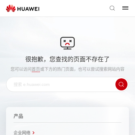
很抱歉，您查找的页面不存在了
您可以访问
首页
或下方的热门页面，也可以尝试搜索网站内容
产品
企业网络