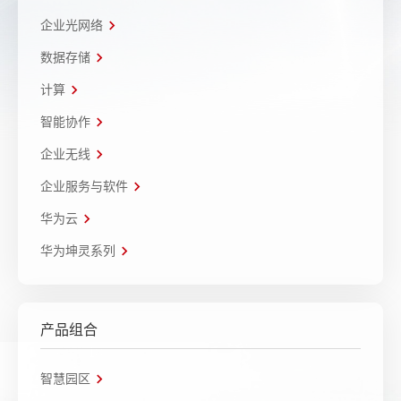
企业光网络
数据存储
计算
智能协作
企业无线
企业服务与软件
华为云
华为坤灵系列
产品组合
智慧园区