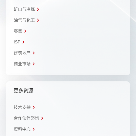
矿山与冶炼
油气与化工
零售
ISP
建筑地产
商业市场
更多资源
技术支持
合作伙伴咨询
资料中心