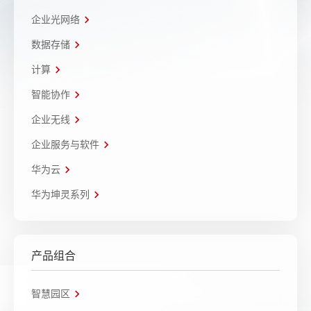
企业光网络
数据存储
计算
智能协作
企业无线
企业服务与软件
华为云
华为坤灵系列
产品组合
智慧园区