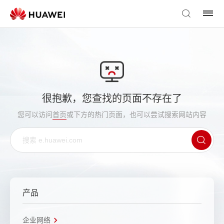
很抱歉，您查找的页面不存在了
您可以访问
首页
或下方的热门页面，也可以尝试搜索网站内容
产品
企业网络