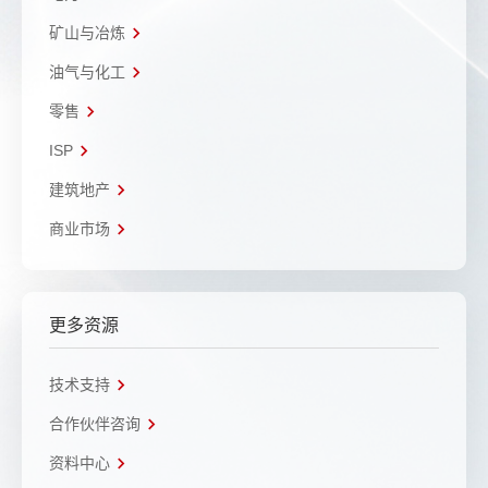
矿山与冶炼
油气与化工
零售
ISP
建筑地产
商业市场
更多资源
技术支持
合作伙伴咨询
资料中心