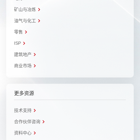
矿山与冶炼
油气与化工
零售
ISP
建筑地产
商业市场
更多资源
技术支持
合作伙伴咨询
资料中心