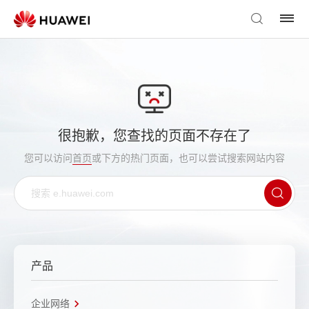
很抱歉，您查找的页面不存在了
您可以访问
首页
或下方的热门页面，也可以尝试搜索网站内容
产品
企业网络