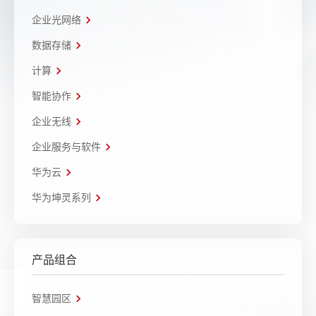
企业光网络
数据存储
计算
智能协作
企业无线
企业服务与软件
华为云
华为坤灵系列
产品组合
智慧园区