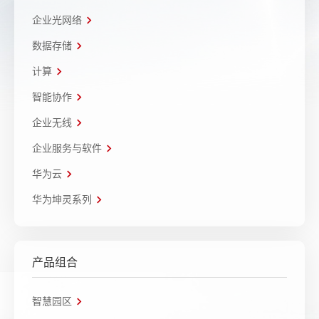
企业光网络
数据存储
计算
智能协作
企业无线
企业服务与软件
华为云
华为坤灵系列
产品组合
智慧园区