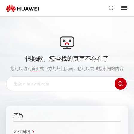
很抱歉，您查找的页面不存在了
您可以访问
首页
或下方的热门页面，也可以尝试搜索网站内容
产品
企业网络