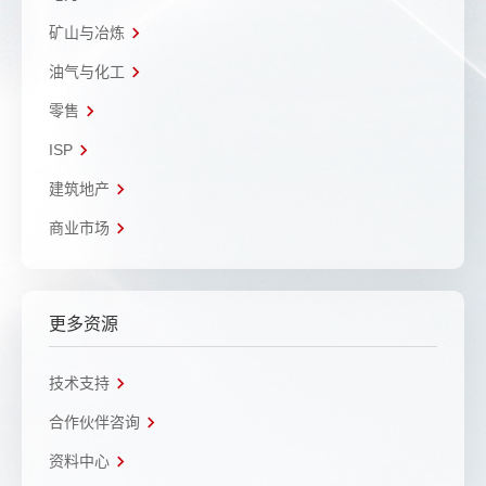
矿山与冶炼
油气与化工
零售
ISP
建筑地产
商业市场
更多资源
技术支持
合作伙伴咨询
资料中心