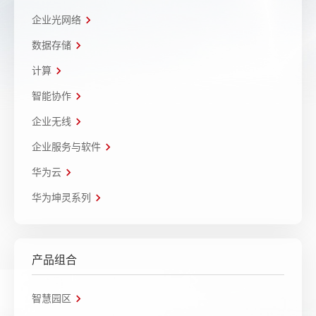
企业光网络
数据存储
计算
智能协作
企业无线
企业服务与软件
华为云
华为坤灵系列
产品组合
智慧园区