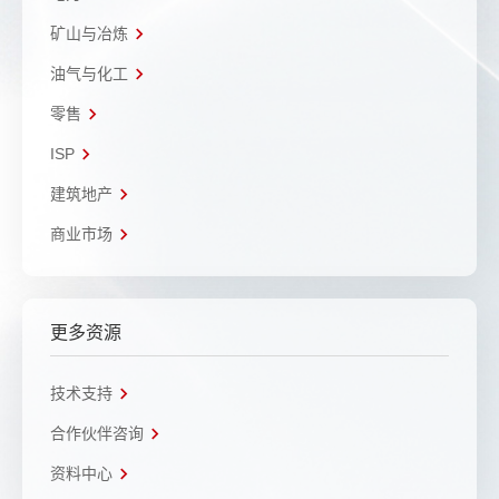
矿山与冶炼
油气与化工
零售
ISP
建筑地产
商业市场
更多资源
技术支持
合作伙伴咨询
资料中心