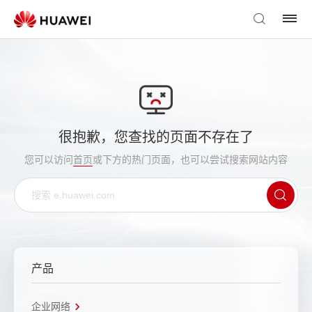
很抱歉，您查找的页面不存在了
您可以访问
首页
或下方的热门页面，也可以尝试搜索网站内容
产品
企业网络