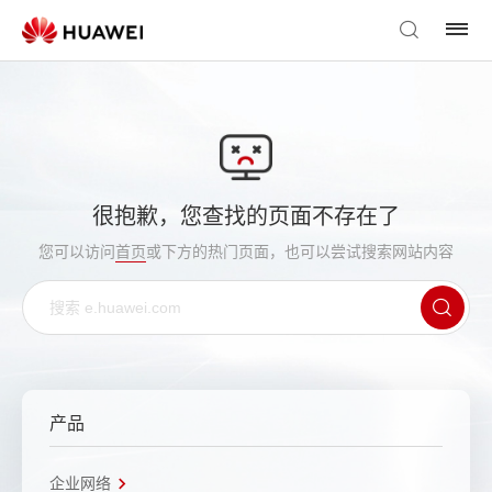
很抱歉，您查找的页面不存在了
您可以访问
首页
或下方的热门页面，也可以尝试搜索网站内容
产品
企业网络