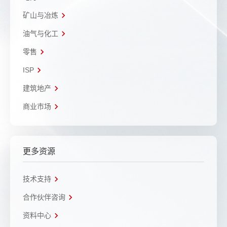
矿山与冶炼
油气与化工
零售
ISP
建筑地产
商业市场
更多资源
技术支持
合作伙伴咨询
资料中心