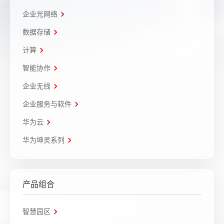
企业光网络
数据存储
计算
智能协作
企业无线
企业服务与软件
华为云
华为坤灵系列
产品组合
智慧园区