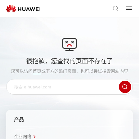
很抱歉，您查找的页面不存在了
您可以访问
首页
或下方的热门页面，也可以尝试搜索网站内容
产品
企业网络