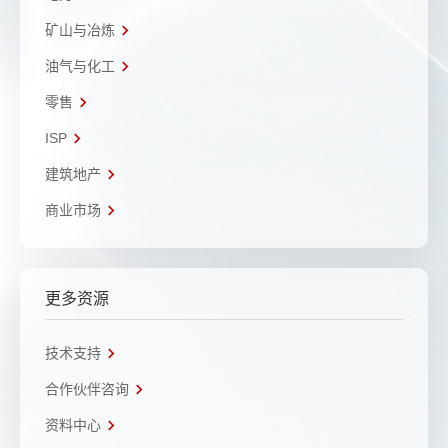
矿山与冶炼
油气与化工
零售
ISP
建筑地产
商业市场
更多资源
技术支持
合作伙伴咨询
资料中心