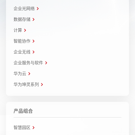
企业光网络
数据存储
计算
智能协作
企业无线
企业服务与软件
华为云
华为坤灵系列
产品组合
智慧园区