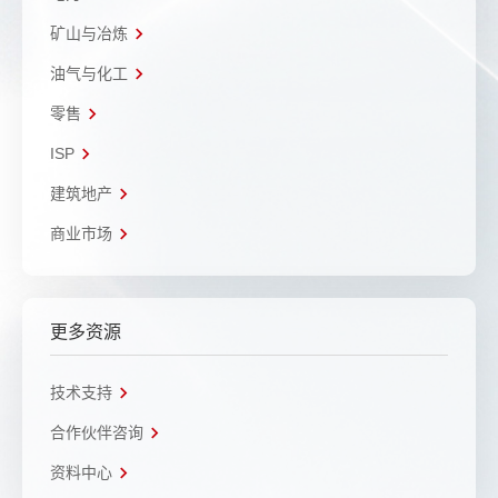
矿山与冶炼
油气与化工
零售
ISP
建筑地产
商业市场
更多资源
技术支持
合作伙伴咨询
资料中心