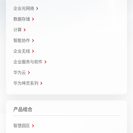
企业光网络
数据存储
计算
智能协作
企业无线
企业服务与软件
华为云
华为坤灵系列
产品组合
智慧园区