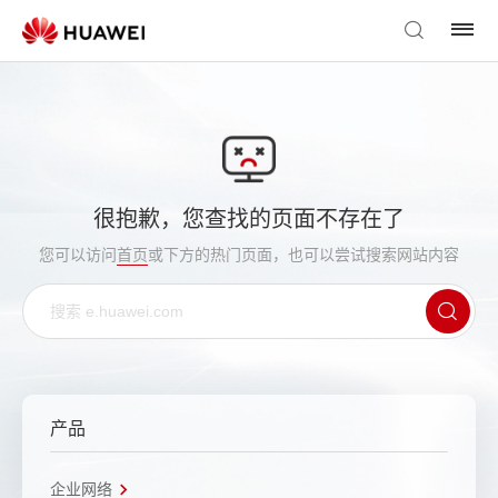
很抱歉，您查找的页面不存在了
您可以访问
首页
或下方的热门页面，也可以尝试搜索网站内容
产品
企业网络