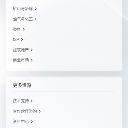
矿山与冶炼
油气与化工
零售
ISP
建筑地产
商业市场
更多资源
技术支持
合作伙伴咨询
资料中心