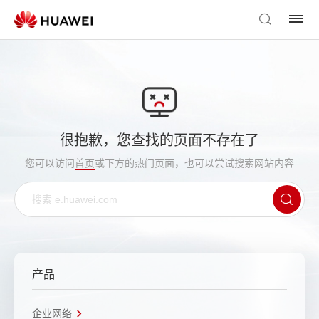
很抱歉，您查找的页面不存在了
您可以访问
首页
或下方的热门页面，也可以尝试搜索网站内容
产品
企业网络