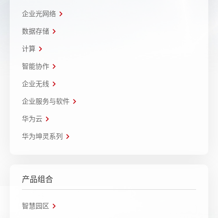
企业光网络
数据存储
计算
智能协作
企业无线
企业服务与软件
华为云
华为坤灵系列
产品组合
智慧园区