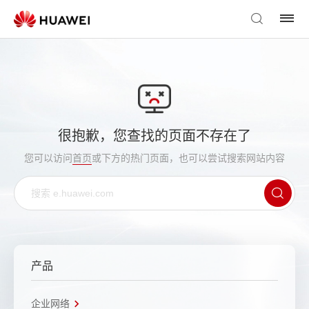
很抱歉，您查找的页面不存在了
您可以访问
首页
或下方的热门页面，也可以尝试搜索网站内容
产品
企业网络