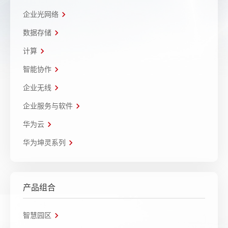
企业光网络
数据存储
计算
智能协作
企业无线
企业服务与软件
华为云
华为坤灵系列
产品组合
智慧园区