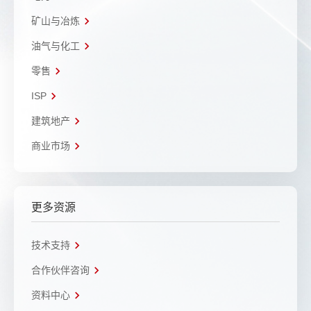
矿山与冶炼
油气与化工
零售
ISP
建筑地产
商业市场
更多资源
技术支持
合作伙伴咨询
资料中心