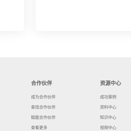
合作伙伴
资源中心
成为合作伙伴
成功案例
查找合作伙伴
资料中心
赋能合作伙伴
知识中心
查看更多
视频中心