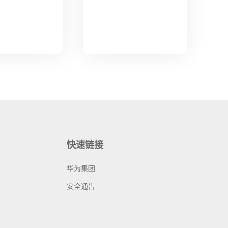
快速链接
华为集团
安全通告