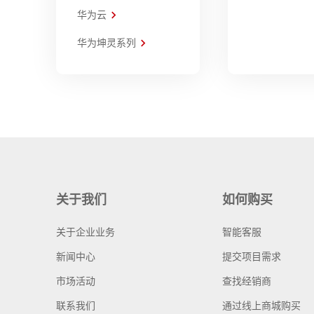
华为云
华为坤灵系列
关于我们
如何购买
关于企业业务
智能客服
新闻中心
提交项目需求
市场活动
查找经销商
联系我们
通过线上商城购买