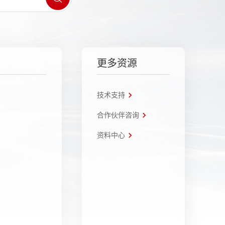
更多资源
技术支持
合作伙伴咨询
资料中心