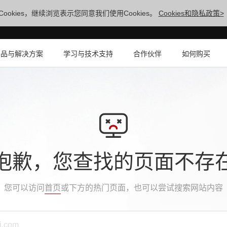
ookies，继续浏览表示您同意我们使用Cookies。
Cookies和隐私政策>
产品与解决方案
学习与技术支持
合作伙伴
如何购买
抱歉，您查找的页面不存
您可以访问
首页
或下方的热门页面，也可以尝试搜索网站内容