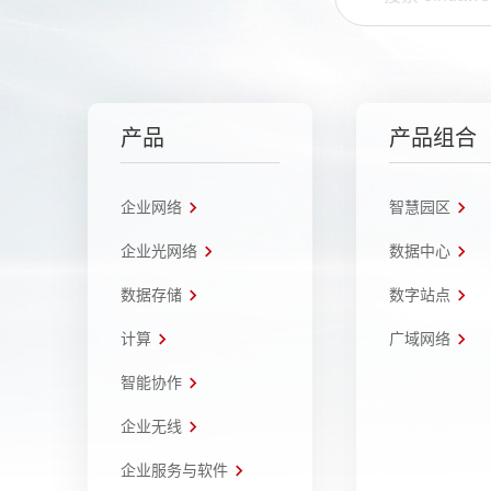
产品
产品组合
企业网络
智慧园区
企业光网络
数据中心
数据存储
数字站点
计算
广域网络
智能协作
企业无线
企业服务与软件