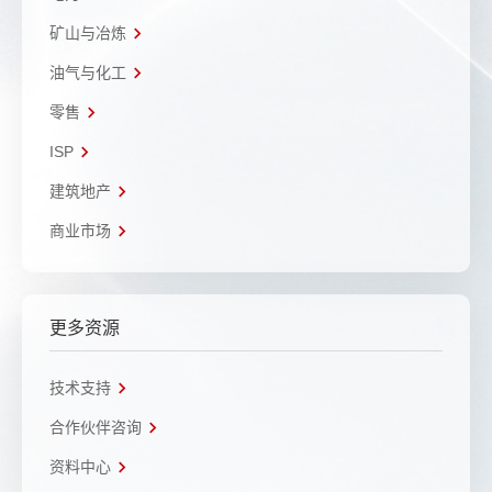
矿山与冶炼
油气与化工
零售
ISP
建筑地产
商业市场
更多资源
技术支持
合作伙伴咨询
资料中心