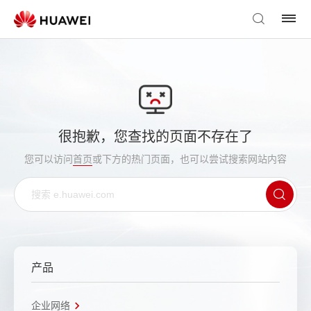
很抱歉，您查找的页面不存在了
您可以访问
首页
或下方的热门页面，也可以尝试搜索网站内容
产品
企业网络