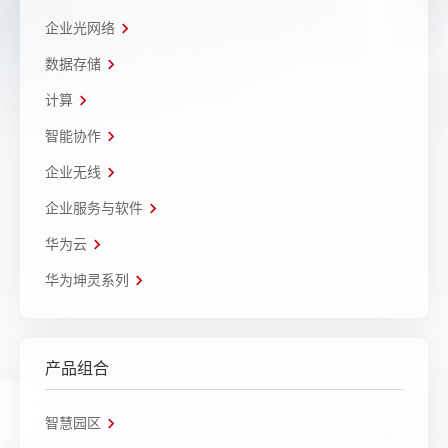
企业光网络
数据存储
计算
智能协作
企业无线
企业服务与软件
华为云
华为坤灵系列
产品组合
智慧园区