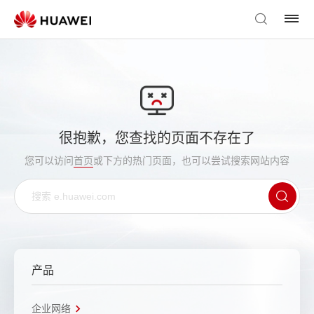
很抱歉，您查找的页面不存在了
您可以访问
首页
或下方的热门页面，也可以尝试搜索网站内容
产品
企业网络