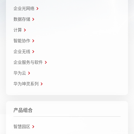
企业光网络
数据存储
计算
智能协作
企业无线
企业服务与软件
华为云
华为坤灵系列
产品组合
智慧园区