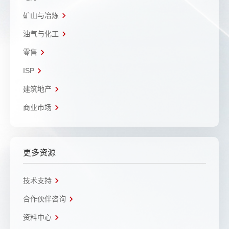
矿山与冶炼
油气与化工
零售
ISP
建筑地产
商业市场
更多资源
技术支持
合作伙伴咨询
资料中心